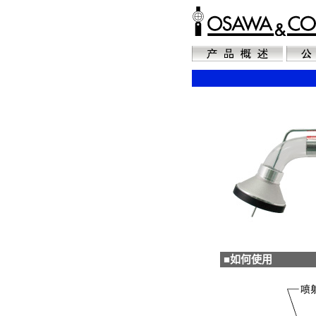
■如何使用