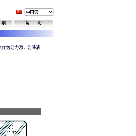
空气作为动力源，能够清