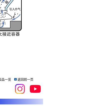
製品一览
返回前一页