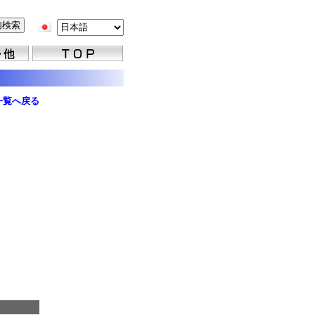
一覧へ戻る